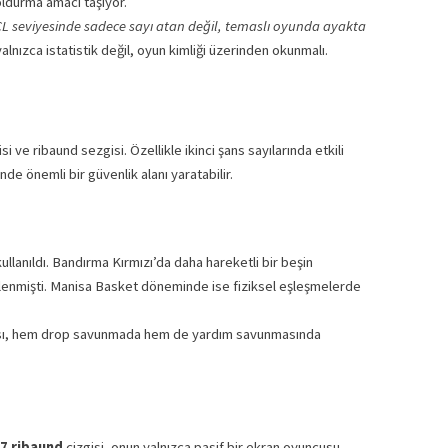
oldurma amacı taşıyor.
L seviyesinde sadece sayı atan değil, temaslı oyunda ayakta 
lnızca istatistik değil, oyun kimliği üzerinden okunmalı.
i ve ribaund sezgisi. Özellikle ikinci şans sayılarında etkili 
de önemli bir güvenlik alanı yaratabilir.
llanıldı. Bandırma Kırmızı’da daha hareketli bir beşin 
enmişti. Manisa Basket döneminde ise fiziksel eşleşmelerde 
acası, hem drop savunmada hem de yardım savunmasında 
6.7 ribaund
 çizgisi, onun yalnızca pasif bir ekran oyuncusu 