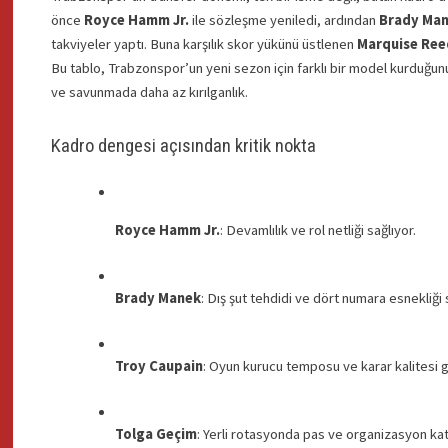
önce 
Royce Hamm Jr.
 ile sözleşme yeniledi, ardından 
Brady Man
takviyeler yaptı. Buna karşılık skor yükünü üstlenen 
Marquise Ree
Bu tablo, Trabzonspor’un yeni sezon için farklı bir model kurduğunu
ve savunmada daha az kırılganlık.
Kadro dengesi açısından kritik nokta
Royce Hamm Jr.
: Devamlılık ve rol netliği sağlıyor.
Brady Manek
: Dış şut tehdidi ve dört numara esnekliği
Troy Caupain
: Oyun kurucu temposu ve karar kalitesi ge
Tolga Geçim
: Yerli rotasyonda pas ve organizasyon katk