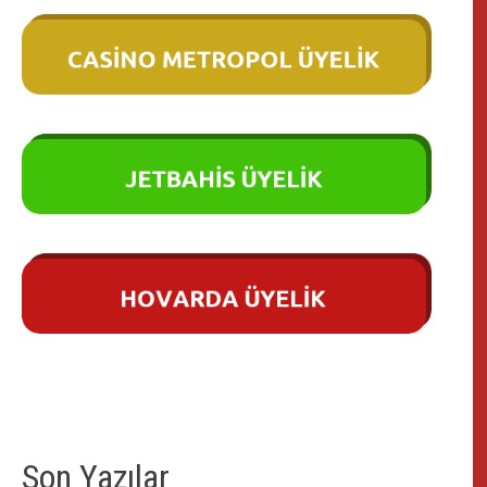
Son Yazılar