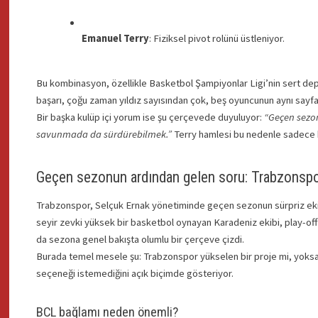
Emanuel Terry
: Fiziksel pivot rolünü üstleniyor.
Bu kombinasyon, özellikle Basketbol Şampiyonlar Ligi’nin sert dep
başarı, çoğu zaman yıldız sayısından çok, beş oyuncunun aynı sayfa
Bir başka kulüp içi yorum ise şu çerçevede duyuluyor: 
“Geçen sezon
savunmada da sürdürebilmek.”
 Terry hamlesi bu nedenle sadece 
Geçen sezonun ardından gelen soru: Trabzonspo
Trabzonspor, Selçuk Ernak yönetiminde geçen sezonun sürpriz ekiple
seyir zevki yüksek bir basketbol oynayan Karadeniz ekibi, play-off
da sezona genel bakışta olumlu bir çerçeve çizdi.
Burada temel mesele şu: Trabzonspor yükselen bir proje mi, yoksa tek
seçeneği istemediğini açık biçimde gösteriyor.
BCL bağlamı neden önemli?