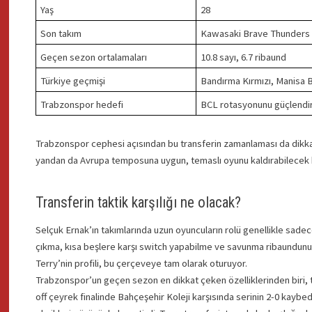
Yaş
28
Son takım
Kawasaki Brave Thunders
Geçen sezon ortalamaları
10.8 sayı, 6.7 ribaund
Türkiye geçmişi
Bandırma Kırmızı, Manisa 
Trabzonspor hedefi
BCL rotasyonunu güçlend
Trabzonspor cephesi açısından bu transferin zamanlaması da dikkat
yandan da Avrupa temposuna uygun, temaslı oyunu kaldırabilecek b
Transferin taktik karşılığı ne olacak?
Selçuk Ernak’ın takımlarında uzun oyuncuların rolü genellikle sadec
çıkma, kısa beşlere karşı switch yapabilme ve savunma ribaundunu
Terry’nin profili, bu çerçeveye tam olarak oturuyor.
Trabzonspor’un geçen sezon en dikkat çeken özelliklerinden biri, te
off çeyrek finalinde Bahçeşehir Koleji karşısında serinin 2-0 kaybed