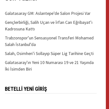
Galatasaray GM: Aslantepe’de Salon Projesi Var
Gençlerbirliği, Salih Uçan ve İrfan Can Eğribayat’ı
Kadrosuna Kattı
Trabzonspor’un Sensasyonel Transferi Mohamed
Salah İstanbul’da
Salah, Osimhen’i Sollayıp Süper Lig Tarihine Geçti
Galatasaray’ın Yeni 10 Numarası 19 ve 21 Yaşında
İki İsimden Biri
BETELLI YENI GIRIŞ