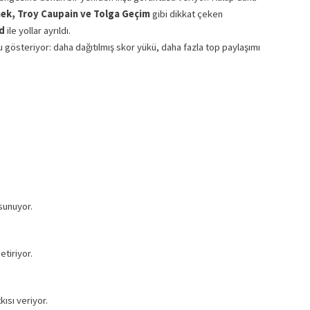
ek, Troy Caupain ve Tolga Geçim
 gibi dikkat çeken 
d
 ile yollar ayrıldı.
 gösteriyor: daha dağıtılmış skor yükü, daha fazla top paylaşımı 
 sunuyor.
tiriyor.
ısı veriyor.