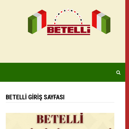
BETELLI GIRIŞ SAYFASI