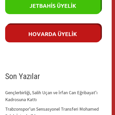
Son Yazılar
Gençlerbirliği, Salih Uçan ve İrfan Can Eğribayat’ı
Kadrosuna Kattı
Trabzonspor’un Sensasyonel Transferi Mohamed