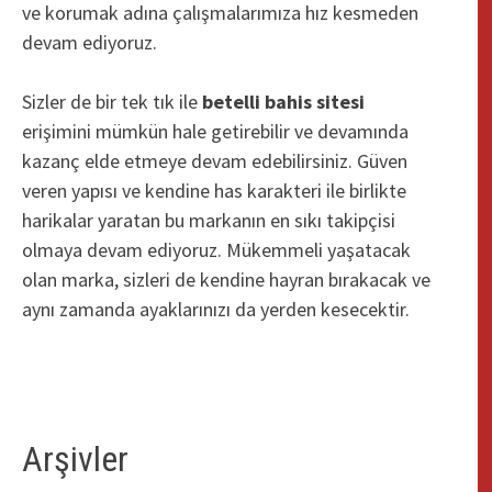
ve korumak adına çalışmalarımıza hız kesmeden
devam ediyoruz.
Sizler de bir tek tık ile
betelli bahis sitesi
erişimini mümkün hale getirebilir ve devamında
kazanç elde etmeye devam edebilirsiniz. Güven
veren yapısı ve kendine has karakteri ile birlikte
harikalar yaratan bu markanın en sıkı takipçisi
olmaya devam ediyoruz. Mükemmeli yaşatacak
olan marka, sizleri de kendine hayran bırakacak ve
aynı zamanda ayaklarınızı da yerden kesecektir.
Arşivler