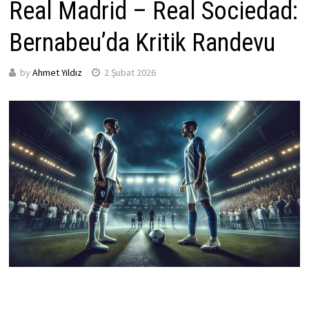
Real Madrid – Real Sociedad:
Bernabeu’da Kritik Randevu
by
Ahmet Yıldız
2 Şubat 2026