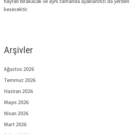
hayran bırakacak ve aynı zamanda ayaklarınızı da yerden
kesecektir.
Arşivler
Ağustos 2026
Temmuz 2026
Haziran 2026
Mayıs 2026
Nisan 2026
Mart 2026