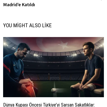
Madrid’e Katıldı
YOU MIGHT ALSO LIKE
Dünya Kupası Öncesi Türkiye’yi Sarsan Sakatlıklar: