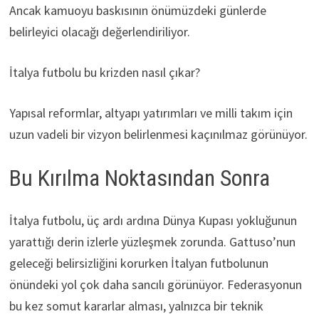
Ancak kamuoyu baskısının önümüzdeki günlerde
belirleyici olacağı değerlendiriliyor.
İtalya futbolu bu krizden nasıl çıkar?
Yapısal reformlar, altyapı yatırımları ve milli takım için
uzun vadeli bir vizyon belirlenmesi kaçınılmaz görünüyor.
Bu Kırılma Noktasından Sonra
İtalya futbolu, üç ardı ardına Dünya Kupası yokluğunun
yarattığı derin izlerle yüzleşmek zorunda. Gattuso’nun
geleceği belirsizliğini korurken İtalyan futbolunun
önündeki yol çok daha sancılı görünüyor. Federasyonun
bu kez somut kararlar alması, yalnızca bir teknik