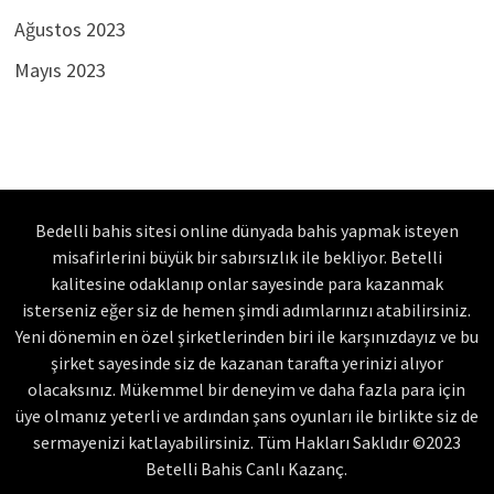
Ağustos 2023
Mayıs 2023
Bedelli bahis sitesi online dünyada bahis yapmak isteyen
misafirlerini büyük bir sabırsızlık ile bekliyor. Betelli
kalitesine odaklanıp onlar sayesinde para kazanmak
isterseniz eğer siz de hemen şimdi adımlarınızı atabilirsiniz.
Yeni dönemin en özel şirketlerinden biri ile karşınızdayız ve bu
şirket sayesinde siz de kazanan tarafta yerinizi alıyor
olacaksınız. Mükemmel bir deneyim ve daha fazla para için
üye olmanız yeterli ve ardından şans oyunları ile birlikte siz de
sermayenizi katlayabilirsiniz. Tüm Hakları Saklıdır ©2023
Betelli Bahis Canlı Kazanç.