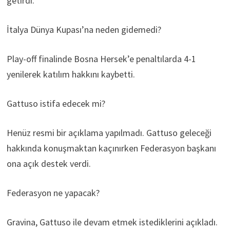
getirdi.
İtalya Dünya Kupası’na neden gidemedi?
Play-off finalinde Bosna Hersek’e penaltılarda 4-1
yenilerek katılım hakkını kaybetti.
Gattuso istifa edecek mi?
Henüz resmi bir açıklama yapılmadı. Gattuso geleceği
hakkında konuşmaktan kaçınırken Federasyon başkanı
ona açık destek verdi.
Federasyon ne yapacak?
Gravina, Gattuso ile devam etmek istediklerini açıkladı.