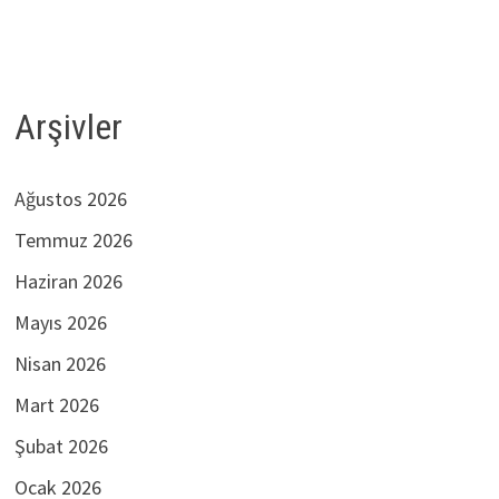
Arşivler
Ağustos 2026
Temmuz 2026
Haziran 2026
Mayıs 2026
Nisan 2026
Mart 2026
Şubat 2026
Ocak 2026