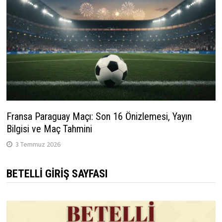
Fransa Paraguay Maçı: Son 16 Önizlemesi, Yayın
Bilgisi ve Maç Tahmini
3 Temmuz 2026
BETELLI GIRIŞ SAYFASI