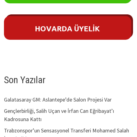
Son Yazılar
Galatasaray GM: Aslantepe’de Salon Projesi Var
Gençlerbirliği, Salih Uçan ve İrfan Can Eğribayat’ı
Kadrosuna Kattı
Trabzonspor’un Sensasyonel Transferi Mohamed Salah