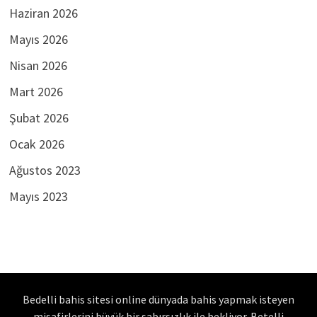
Haziran 2026
Mayıs 2026
Nisan 2026
Mart 2026
Şubat 2026
Ocak 2026
Ağustos 2023
Mayıs 2023
Bedelli bahis sitesi online dünyada bahis yapmak isteyen
misafirlerini büyük bir sabırsızlık ile bekliyor. Betelli