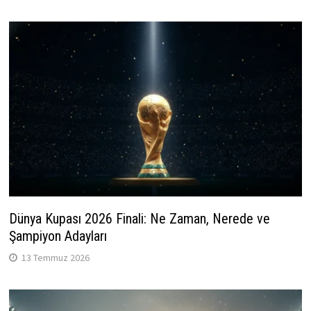
Dünya Kupası 2026 Finali: Ne Zaman, Nerede ve
Şampiyon Adayları
13 Temmuz 2026