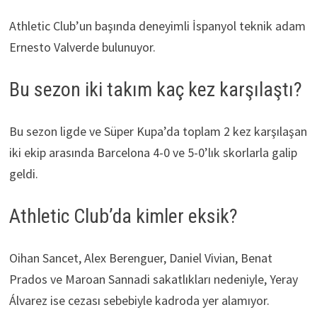
Athletic Club’un başında deneyimli İspanyol teknik adam
Ernesto Valverde bulunuyor.
Bu sezon iki takım kaç kez karşılaştı?
Bu sezon ligde ve Süper Kupa’da toplam 2 kez karşılaşan
iki ekip arasında Barcelona 4-0 ve 5-0’lık skorlarla galip
geldi.
Athletic Club’da kimler eksik?
Oihan Sancet, Alex Berenguer, Daniel Vivian, Benat
Prados ve Maroan Sannadi sakatlıkları nedeniyle, Yeray
Álvarez ise cezası sebebiyle kadroda yer alamıyor.