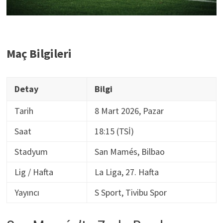
Maç Bilgileri
Detay
Bilgi
Tarih
8 Mart 2026, Pazar
Saat
18:15 (TSİ)
Stadyum
San Mamés, Bilbao
Lig / Hafta
La Liga, 27. Hafta
Yayıncı
S Sport, Tivibu Spor