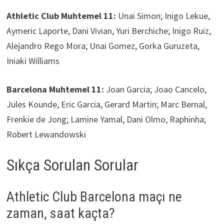
Athletic Club Muhtemel 11:
Unai Simon; Inigo Lekue,
Aymeric Laporte, Dani Vivian, Yuri Berchiche; Inigo Ruiz,
Alejandro Rego Mora; Unai Gomez, Gorka Guruzeta,
Iniaki Williams
Barcelona Muhtemel 11:
Joan Garcia; Joao Cancelo,
Jules Kounde, Eric Garcia, Gerard Martin; Marc Bernal,
Frenkie de Jong; Lamine Yamal, Dani Olmo, Raphinha;
Robert Lewandowski
Sıkça Sorulan Sorular
Athletic Club Barcelona maçı ne
zaman, saat kaçta?