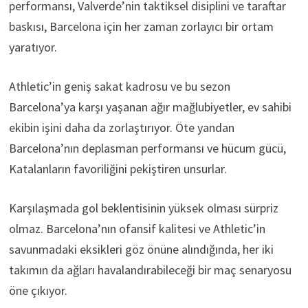
performansı, Valverde’nin taktiksel disiplini ve taraftar
baskısı, Barcelona için her zaman zorlayıcı bir ortam
yaratıyor.
Athletic’in geniş sakat kadrosu ve bu sezon
Barcelona’ya karşı yaşanan ağır mağlubiyetler, ev sahibi
ekibin işini daha da zorlaştırıyor. Öte yandan
Barcelona’nın deplasman performansı ve hücum gücü,
Katalanların favoriliğini pekiştiren unsurlar.
Karşılaşmada gol beklentisinin yüksek olması sürpriz
olmaz. Barcelona’nın ofansif kalitesi ve Athletic’in
savunmadaki eksikleri göz önüne alındığında, her iki
takımın da ağları havalandırabileceği bir maç senaryosu
öne çıkıyor.