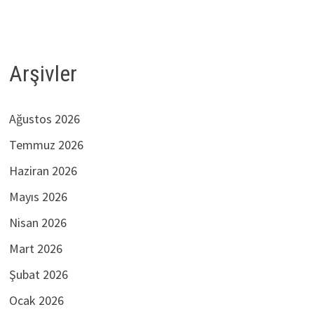
Arşivler
Ağustos 2026
Temmuz 2026
Haziran 2026
Mayıs 2026
Nisan 2026
Mart 2026
Şubat 2026
Ocak 2026