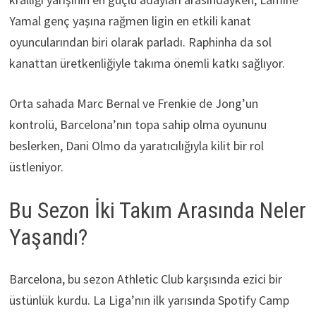
Yamal genç yaşına rağmen ligin en etkili kanat
oyuncularından biri olarak parladı. Raphinha da sol
kanattan üretkenliğiyle takıma önemli katkı sağlıyor.
Orta sahada Marc Bernal ve Frenkie de Jong’un
kontrolü, Barcelona’nın topa sahip olma oyununu
beslerken, Dani Olmo da yaratıcılığıyla kilit bir rol
üstleniyor.
Bu Sezon İki Takım Arasında Neler
Yaşandı?
Barcelona, bu sezon Athletic Club karşısında ezici bir
üstünlük kurdu. La Liga’nın ilk yarısında Spotify Camp