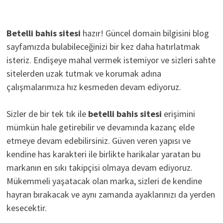
Betelli bahis sitesi
hazır! Güncel domain bilgisini blog
sayfamızda bulabileceğinizi bir kez daha hatırlatmak
isteriz. Endişeye mahal vermek istemiyor ve sizleri sahte
sitelerden uzak tutmak ve korumak adına
çalışmalarımıza hız kesmeden devam ediyoruz.
Sizler de bir tek tık ile
betelli bahis sitesi
erişimini
mümkün hale getirebilir ve devamında kazanç elde
etmeye devam edebilirsiniz. Güven veren yapısı ve
kendine has karakteri ile birlikte harikalar yaratan bu
markanın en sıkı takipçisi olmaya devam ediyoruz.
Mükemmeli yaşatacak olan marka, sizleri de kendine
hayran bırakacak ve aynı zamanda ayaklarınızı da yerden
kesecektir.