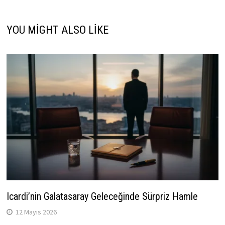
YOU MIGHT ALSO LIKE
Icardi’nin Galatasaray Geleceğinde Sürpriz Hamle
12 Mayıs 2026