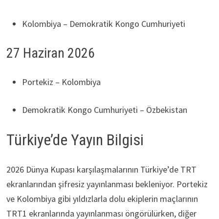
Kolombiya – Demokratik Kongo Cumhuriyeti
27 Haziran 2026
Portekiz – Kolombiya
Demokratik Kongo Cumhuriyeti – Özbekistan
Türkiye’de Yayın Bilgisi
2026 Dünya Kupası karşılaşmalarının Türkiye’de TRT
ekranlarından şifresiz yayınlanması bekleniyor. Portekiz
ve Kolombiya gibi yıldızlarla dolu ekiplerin maçlarının
TRT1 ekranlarında yayınlanması öngörülürken, diğer