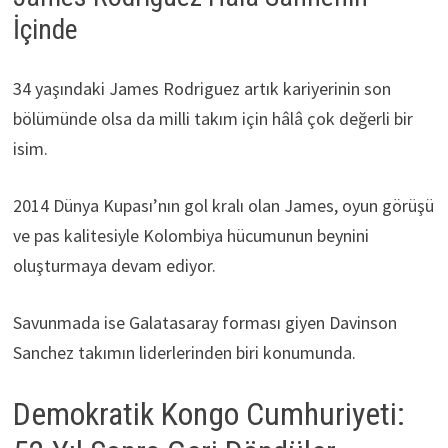
İçinde
34 yaşındaki James Rodriguez artık kariyerinin son
bölümünde olsa da milli takım için hâlâ çok değerli bir
isim.
2014 Dünya Kupası’nın gol kralı olan James, oyun görüşü
ve pas kalitesiyle Kolombiya hücumunun beynini
oluşturmaya devam ediyor.
Savunmada ise Galatasaray forması giyen Davinson
Sanchez takımın liderlerinden biri konumunda.
Demokratik Kongo Cumhuriyeti: