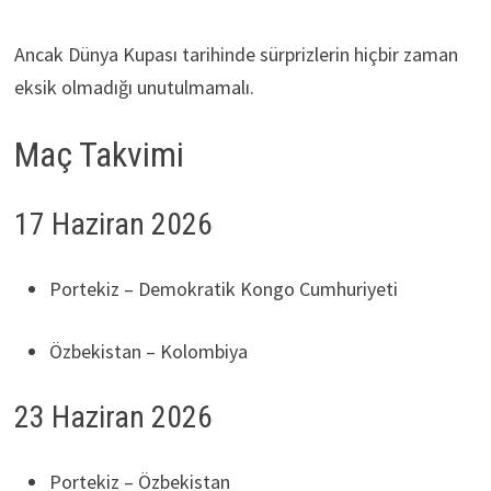
Ancak Dünya Kupası tarihinde sürprizlerin hiçbir zaman
eksik olmadığı unutulmamalı.
Maç Takvimi
17 Haziran 2026
Portekiz – Demokratik Kongo Cumhuriyeti
Özbekistan – Kolombiya
23 Haziran 2026
Portekiz – Özbekistan