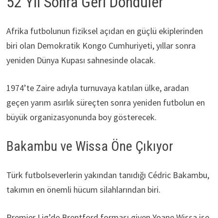
52 Yıl Sonra Geri Döndüler
Afrika futbolunun fiziksel açıdan en güçlü ekiplerinden
biri olan Demokratik Kongo Cumhuriyeti, yıllar sonra
yeniden Dünya Kupası sahnesinde olacak.
1974’te Zaire adıyla turnuvaya katılan ülke, aradan
geçen yarım asırlık süreçten sonra yeniden futbolun en
büyük organizasyonunda boy gösterecek.
Bakambu ve Wissa Öne Çıkıyor
Türk futbolseverlerin yakından tanıdığı Cédric Bakambu,
takımın en önemli hücum silahlarından biri.
Premier Lig’de Brentford forması giyen Yoane Wissa ise