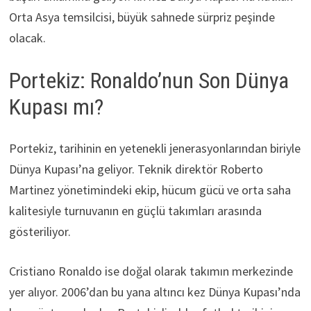
Orta Asya temsilcisi, büyük sahnede sürpriz peşinde
olacak.
Portekiz: Ronaldo’nun Son Dünya
Kupası mı?
Portekiz, tarihinin en yetenekli jenerasyonlarından biriyle
Dünya Kupası’na geliyor. Teknik direktör Roberto
Martinez yönetimindeki ekip, hücum gücü ve orta saha
kalitesiyle turnuvanın en güçlü takımları arasında
gösteriliyor.
Cristiano Ronaldo ise doğal olarak takımın merkezinde
yer alıyor. 2006’dan bu yana altıncı kez Dünya Kupası’nda