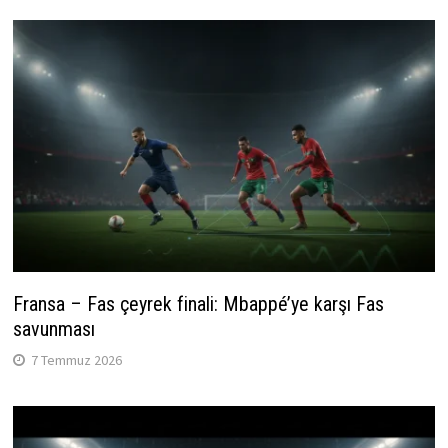
Fransa – Fas çeyrek finali: Mbappé’ye karşı Fas
savunması
7 Temmuz 2026