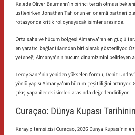
Kalede Oliver Baumann’ın birinci tercih olması bekle
üstlenirken Jonathan Tah onun en önemli partneri ola
rotasyonda kritik rol oynayacak isimler arasında.
Orta saha ve hücum bölgesi Almanya’nın en güçlü tarafı
en yaratıcı bağlantılarından biri olarak gösteriliyor. Ö
yeteneği Almanya’nın hücum dinamizmini belirleyen a
Leroy Sane’nin yeniden yükselen formu, Deniz Undav’
yönlü yapısı Almanya’nın hücum çeşitliliğini artırıyor.
çıkış yapabilecek isimleri arasında değerlendiriliyor.
Curaçao: Dünya Kupası Tarihini
Karayip temsilcisi Curaçao, 2026 Dünya Kupası’nın en d