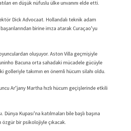
tılan en düşük nüfuslu ülke unvanını elde etti.
rektör Dick Advocaat. Hollandalı teknik adam
ı başarılarından birine imza atarak Curaçao’yu
yunculardan oluşuyor. Aston Villa geçmişiyle
uninho Bacuna orta sahadaki mücadele gücüyle
 golleriyle takımın en önemli hücum silahı oldu.
cu Ar’jany Martha hızlı hücum geçişlerinde etkili
 Dünya Kupası’na katılmaları bile başlı başına
 özgür bir psikolojiyle çıkacak.