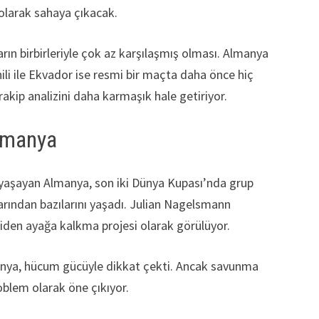
olarak sahaya çıkacak.
arın birbirleriyle çok az karşılaşmış olması. Almanya
ahili ile Ekvador ise resmi bir maçta daha önce hiç
rakip analizini daha karmaşık hale getiriyor.
lmanya
 yaşayan Almanya, son iki Dünya Kupası’nda grup
arından bazılarını yaşadı. Julian Nagelsmann
iden ayağa kalkma projesi olarak görülüyor.
anya, hücum gücüyle dikkat çekti. Ancak savunma
oblem olarak öne çıkıyor.