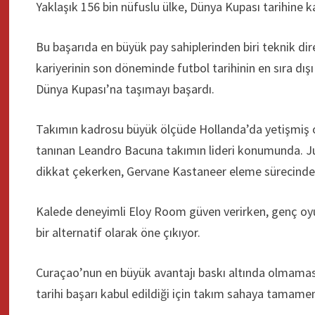
Yaklaşık 156 bin nüfuslu ülke, Dünya Kupası tarihine ka
Bu başarıda en büyük pay sahiplerinden biri teknik di
kariyerinin son döneminde futbol tarihinin en sıra dış
Dünya Kupası’na taşımayı başardı.
Takımın kadrosu büyük ölçüde Hollanda’da yetişmiş o
tanınan Leandro Bacuna takımın lideri konumunda. J
dikkat çekerken, Gervane Kastaneer eleme sürecindeki
Kalede deneyimli Eloy Room güven verirken, genç oyun
bir alternatif olarak öne çıkıyor.
Curaçao’nun en büyük avantajı baskı altında olmaması.
tarihi başarı kabul edildiği için takım sahaya tamamen