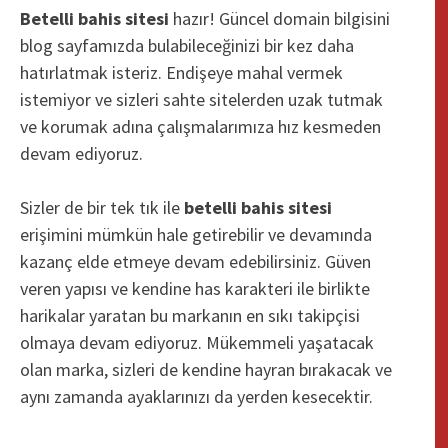
Betelli bahis sitesi
hazır! Güncel domain bilgisini
blog sayfamızda bulabileceğinizi bir kez daha
hatırlatmak isteriz. Endişeye mahal vermek
istemiyor ve sizleri sahte sitelerden uzak tutmak
ve korumak adına çalışmalarımıza hız kesmeden
devam ediyoruz.
Sizler de bir tek tık ile
betelli bahis sitesi
erişimini mümkün hale getirebilir ve devamında
kazanç elde etmeye devam edebilirsiniz. Güven
veren yapısı ve kendine has karakteri ile birlikte
harikalar yaratan bu markanın en sıkı takipçisi
olmaya devam ediyoruz. Mükemmeli yaşatacak
olan marka, sizleri de kendine hayran bırakacak ve
aynı zamanda ayaklarınızı da yerden kesecektir.