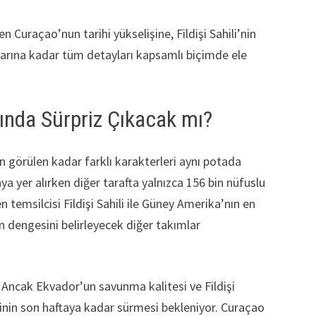
Curaçao’nun tarihi yükselişine, Fildişi Sahili’nin
ına kadar tüm detayları kapsamlı biçimde ele
ında Sürpriz Çıkacak mı?
 görülen kadar farklı karakterleri aynı potada
ya yer alırken diğer tarafta yalnızca 156 bin nüfuslu
temsilcisi Fildişi Sahili ile Güney Amerika’nın en
 dengesini belirleyecek diğer takımlar
 Ancak Ekvador’un savunma kalitesi ve Fildişi
esinin son haftaya kadar sürmesi bekleniyor. Curaçao