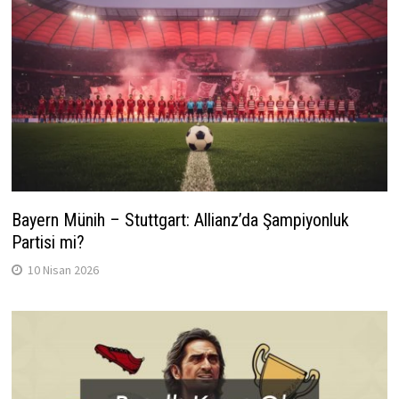
Bayern Münih – Stuttgart: Allianz’da Şampiyonluk
Partisi mi?
10 Nisan 2026