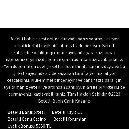
Bedelli bahis sitesi online dünyada bahis yapmak isteyen
misafirlerini büyük bir sabırsızlık ile bekliyor. Betelli
kalitesine odaklanıp onlar sayesinde para kazanmak
isterseniz eğer siz de hemen şimdi adımlarınızı atabilirsiniz.
Yeni dönemin en özel şirketlerinden biri ile karşınızdayız ve bu
şirket sayesinde siz de kazanan tarafta yerinizi alıyor
olacaksınız. Mükemmel bir deneyim ve daha fazla para için
üye olmanız yeterli ve ardından şans oyunları ile birlikte siz de
sermayenizi katlayabilirsiniz. Tüm Hakları Saklıdır ©2023
Betelli Bahis Canlı Kazanç.
Betelli Bahis Sitesi
Betelli Kayıt Ol
Betelli Canlı Casino
Betelli Yorumlar
Üyelik Bonusu 5050 TL