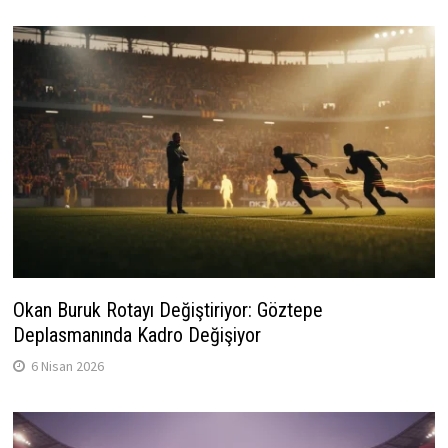
Okan Buruk Rotayı Değiştiriyor: Göztepe
Deplasmanında Kadro Değişiyor
6 Nisan 2026