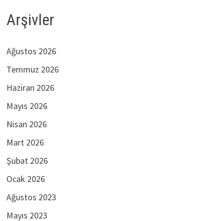
Arşivler
Ağustos 2026
Temmuz 2026
Haziran 2026
Mayıs 2026
Nisan 2026
Mart 2026
Şubat 2026
Ocak 2026
Ağustos 2023
Mayıs 2023