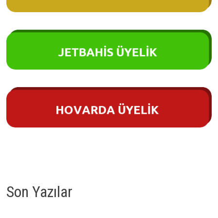
Son Yazılar