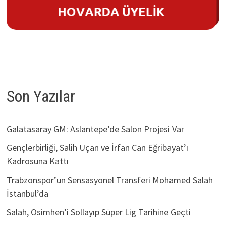
Son Yazılar
Galatasaray GM: Aslantepe’de Salon Projesi Var
Gençlerbirliği, Salih Uçan ve İrfan Can Eğribayat’ı
Kadrosuna Kattı
Trabzonspor’un Sensasyonel Transferi Mohamed Salah
İstanbul’da
Salah, Osimhen’i Sollayıp Süper Lig Tarihine Geçti