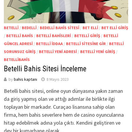
BETELLI
/
BEDELLI
/
BEDELLI BAHIS SITESI
/
BET ELLI
/
BET ELLI GIRIŞ
/
BETELLI BAHIS
/
BETELLI BAHISLERI
/
BETELLI GIRIŞ
/
BETELLI
GÜNCEL ADRESI
/
BETELLI IDDAA
/
BETELLI SITESINE GIR
/
BETELLI
SORUNSUZ GIRIŞ
/
BETELLI YENI ADRESI
/
BETELLI YENI GIRIŞ
/
BETELLIBAHIS
Betelli Bahis Sitesi İnceleme
by
bahis kaptanı
8 Mayıs 2023
Betelli bahis sitesi, online oyun dünyasına yakın zaman
da giriş yapmış olan ve attığı adımlar ile birlikte ilgi
toplayan bir markadır. Curaçao lisansına sahip olan
firma, hem bahis severlere hem de casino oyuncularına
hitap edebilmek adına yola çıktı. Kendini geliştiren ve
dev bir kumarhane olarak …