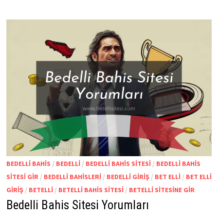
BEDELLI BAHIS
/
BEDELLI
/
BEDELLI BAHIS SITESI
/
BEDELLI BAHIS
SITESI GIR
/
BEDELLI BAHISLERI
/
BEDELLI GIRIŞ
/
BET ELLI
/
BET ELLI
GIRIŞ
/
BETELLI
/
BETELLI BAHIS SITESI
/
BETELLI SITESINE GIR
Bedelli Bahis Sitesi Yorumları