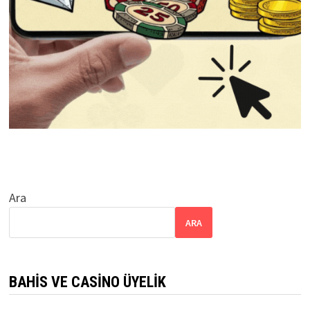
Ara
ARA
BAHIS VE CASINO ÜYELIK