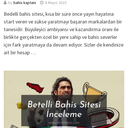
by
bahis kaptanı
8 Mayıs 2023
Bedelli bahis sitesi, kısa bir süre önce yayın hayatına
start veren ve sükse yaratmayı başaran markalardan bir
tanesidir. Büyüleyici ambiyansı ve kazandırma oranı ile
birlikte gerçekten özel bir yere sahip ve bahis severler
için fark yaratmaya da devam ediyor. Sizler de kendinize
ait bir hesap …